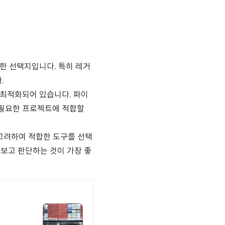
력한 선택지입니다. 특히 레거
.
에 최적화되어 있습니다. 파이
이 필요한 프로젝트에 적합할
 고려하여 적합한 도구를 선택
해보고 판단하는 것이 가장 좋