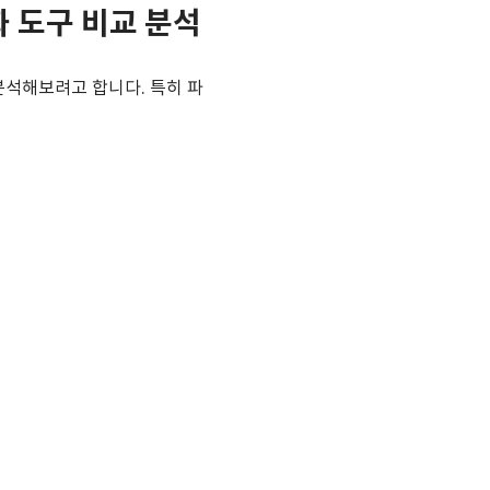
동화 도구 비교 분석
교 분석해보려고 합니다. 특히 파