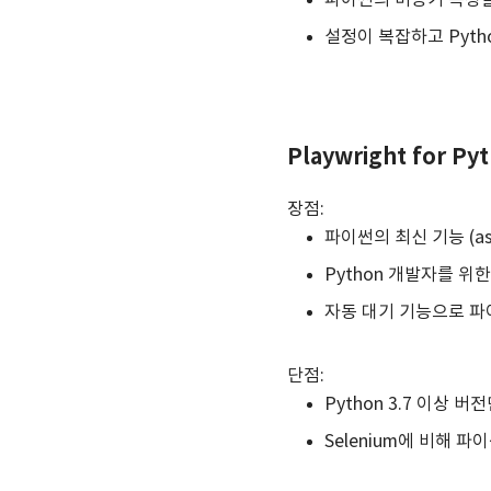
파이썬의 비동기 특성
설정이 복잡하고 Pyt
Playwright for Py
장점:
파이썬의 최신 기능 (a
Python 개발자를 위
자동 대기 기능으로 파
단점:
Python 3.7 이상 
Selenium에 비해 