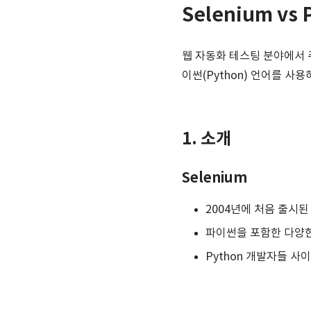
Selenium v
웹 자동화 테스팅 분야에서 주목
이썬(Python) 언어를 사
1. 소개
Selenium
2004년에 처음 출시된
파이썬을 포함한 다양
Python 개발자들 사