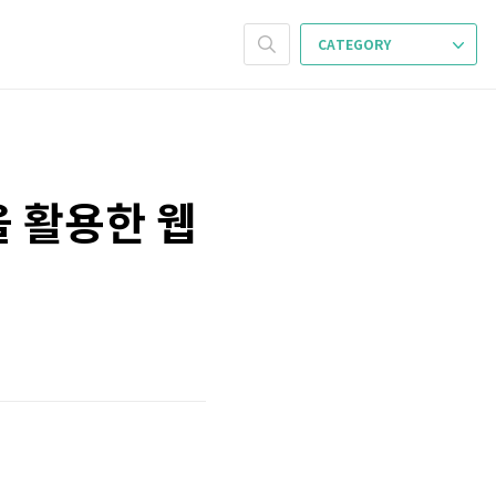
CATEGORY
썬을 활용한 웹