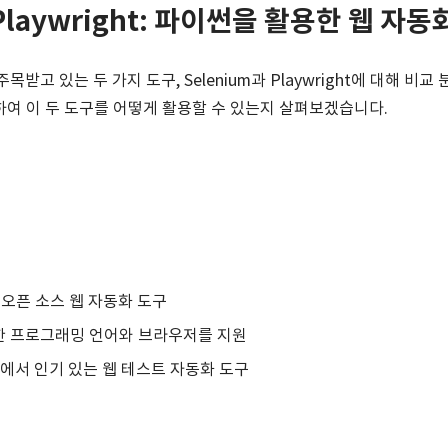
s Playwright: 파이썬을 활용한 웹 자
받고 있는 두 가지 도구, Selenium과 Playwright에 대해 비
용하여 이 두 도구를 어떻게 활용할 수 있는지 살펴보겠습니다.
 오픈 소스 웹 자동화 도구
한 프로그래밍 언어와 브라우저를 지원
이에서 인기 있는 웹 테스트 자동화 도구