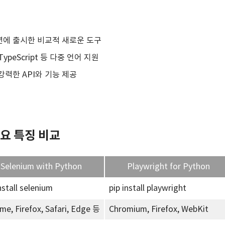
20년에 출시한 비교적 새로운 도구
t, TypeScript 등 다중 언어 지원
강력한 API와 기능 제공
주요 특징 비교
Selenium with Python
Playwright for Python
nstall selenium
pip install playwright
me, Firefox, Safari, Edge 등
Chromium, Firefox, WebKit