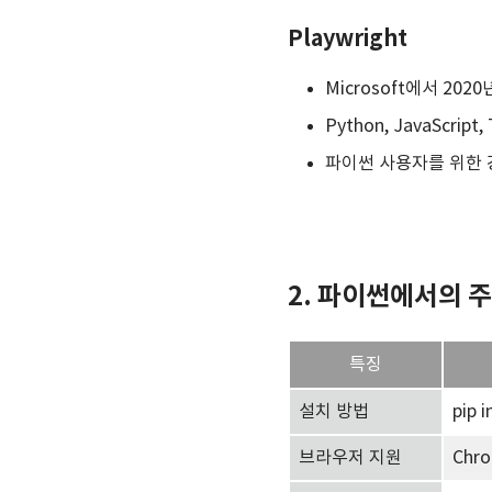
Playwright
Microsoft에서 20
Python, JavaScrip
파이썬 사용자를 위한 
2. 파이썬에서의 
특징
설치 방법
pip i
브라우저 지원
Chro