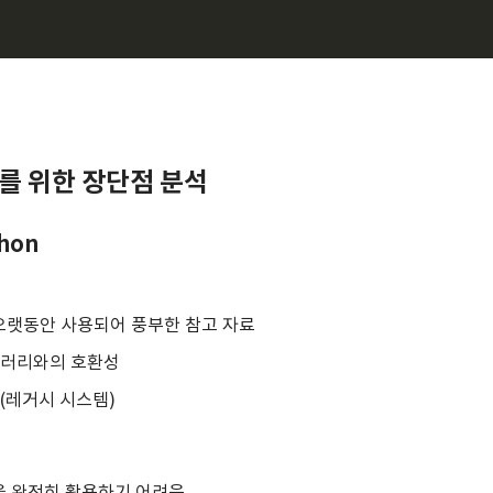
발자를 위한 장단점 분석
thon
오랫동안 사용되어 풍부한 참고 자료
이브러리와의 호환성
원 (레거시 시스템)