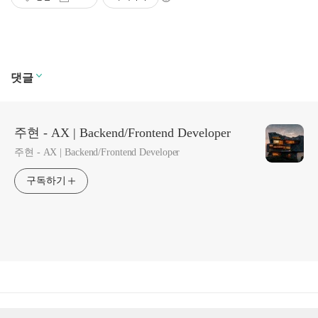
댓글
주현 - AX | Backend/Frontend Developer
주현 - AX | Backend/Frontend Developer
구독하기