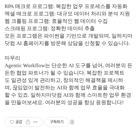
RPA 매크로 프로그램: 복잡한 업무 프로세스를 자동화
엑셀 매크로 프로그램: 대규모 데이터 처리와 분석 지원
웹 크롤링 프로그램: 효율적인 웹 데이터 수집
스크래핑 프로그램: 정확한 데이터 추출
모든 프로그램은 파이썬을 기반으로 개발되며, 일하지마
닷컴 AI 홈페이지를 방문해 상담을 신청할 수 있습니다.
마무리
Agentic Workflow는 단순한 AI 도구를 넘어, 여러분의 든
든한 협업 파트너가 될 수 있습니다. 복잡한 프로젝트
도 일관성 있게 관리하고, 창의적인 해결책을 제시하
며, 끊임없이 발전하는 AI와 함께 업무 효율을 극대화
할 수 있죠. 일하지마닷컴 AI와 함께 스마트한 업무 환경
을 만들어보세요. 여러분의 성공을 항상 응원합니다!
공감
구독하기