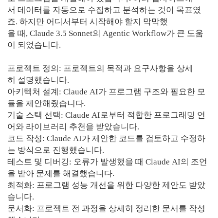
서 데이터를 자동으로 수집하고 분석하는 것이 목표였
죠. 하지만 어디서부터 시작해야 할지 막막했
을 때, Claude 3.5 Sonnet의 Agentic Workflow가 큰 도움
이 되었습니다.
프로젝트 정의: 프로젝트의 목적과 요구사항을 상세
히 설명했습니다.
아키텍처 설계: Claude AI가 프로그램 구조와 필요한 모
듈을 제안해줬습니다.
기술 스택 선택: Claude AI로부터 적합한 프로그래밍 언
어와 라이브러리 추천을 받았습니다.
코드 작성: Claude AI가 제안한 코드를 검토하고 수정하
는 방식으로 진행했습니다.
테스트 및 디버깅: 오류가 발생했을 때 Claude AI의 조언
을 받아 문제를 해결했습니다.
최적화: 프로그램 성능 개선을 위한 다양한 제안도 받았
습니다.
문서화: 프로젝트 전 과정을 상세히 정리한 문서를 작성