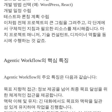
개발 방법 선택 (예: WordPress, React)
개발 일정 수립
테스트와 론칭 계획 수립
이처럼 전체 프로젝트의 큰 그림을 그려주고, 각 단계에
서 구체적인 지침과 필요한 리소스를 제시해줍니다. 마
치 프로젝트 매니저, 기술 컨설턴트, 디자이너 역할을 동
시에 수행하는 것 같죠.
Agentic Workflow의 핵심 특징
Agentic Workflow의 주요 특징은 다음과 같습니다:
목표 지향적 접근: 정보 제공을 넘어 최종 목표 달성을 위
한 체계적인 접근을 제공합니다.
맥락 이해 및 유지: 긴 대화에서도 목표와 맥락을 일관
성 있게 유지하며 작업을 진행합니다.