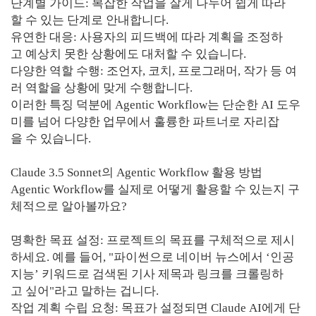
단계별 가이드: 복잡한 작업을 잘게 나누어 쉽게 따라
할 수 있는 단계로 안내합니다.
유연한 대응: 사용자의 피드백에 따라 계획을 조정하
고 예상치 못한 상황에도 대처할 수 있습니다.
다양한 역할 수행: 조언자, 코치, 프로그래머, 작가 등 여
러 역할을 상황에 맞게 수행합니다.
이러한 특징 덕분에 Agentic Workflow는 단순한 AI 도우
미를 넘어 다양한 업무에서 훌륭한 파트너로 자리잡
을 수 있습니다.
Claude 3.5 Sonnet의 Agentic Workflow 활용 방법
Agentic Workflow를 실제로 어떻게 활용할 수 있는지 구
체적으로 알아볼까요?
명확한 목표 설정: 프로젝트의 목표를 구체적으로 제시
하세요. 예를 들어, "파이썬으로 네이버 뉴스에서 ‘인공
지능’ 키워드로 검색된 기사 제목과 링크를 크롤링하
고 싶어"라고 말하는 겁니다.
작업 계획 수립 요청: 목표가 설정되면 Claude AI에게 단