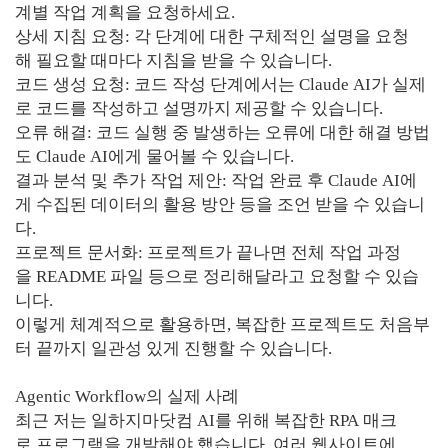
계별 작업 계획을 요청하세요.
상세 지침 요청: 각 단계에 대한 구체적인 설명을 요청
해 필요할 때마다 지침을 받을 수 있습니다.
코드 생성 요청: 코드 작성 단계에서는 Claude AI가 실제
로 코드를 작성하고 설명까지 제공할 수 있습니다.
오류 해결: 코드 실행 중 발생하는 오류에 대한 해결 방법
도 Claude AI에게 물어볼 수 있습니다.
결과 분석 및 추가 작업 제안: 작업 완료 후 Claude AI에
게 수집된 데이터의 활용 방안 등을 조언 받을 수 있습니
다.
프로젝트 문서화: 프로젝트가 끝나면 전체 작업 과정
을 README 파일 등으로 정리해달라고 요청할 수 있습
니다.
이렇게 체계적으로 활용하면, 복잡한 프로젝트도 처음부
터 끝까지 일관성 있게 진행할 수 있습니다.
Agentic Workflow의 실제 사례
최근 저는 일하지마닷컴 AI를 위해 복잡한 RPA 매크
로 프로그램을 개발해야 했습니다. 여러 웹사이트에