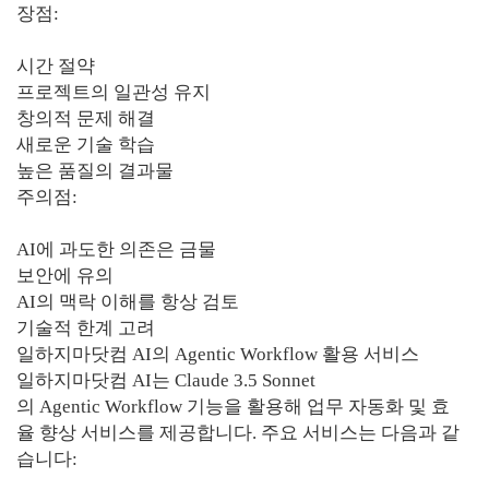
장점:
시간 절약
프로젝트의 일관성 유지
창의적 문제 해결
새로운 기술 학습
높은 품질의 결과물
주의점:
AI에 과도한 의존은 금물
보안에 유의
AI의 맥락 이해를 항상 검토
기술적 한계 고려
일하지마닷컴 AI의 Agentic Workflow 활용 서비스
일하지마닷컴 AI는 Claude 3.5 Sonnet
의 Agentic Workflow 기능을 활용해 업무 자동화 및 효
율 향상 서비스를 제공합니다. 주요 서비스는 다음과 같
습니다: