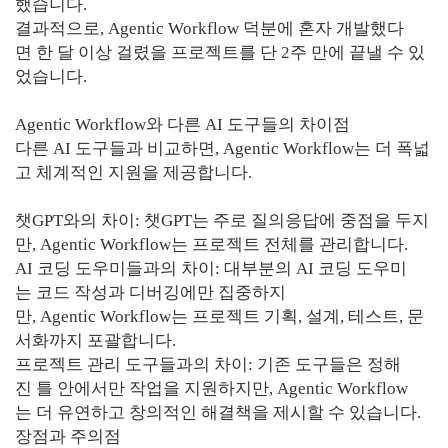
했습니다.
결과적으로, Agentic Workflow 덕분에 혼자 개발했다
면 한 달 이상 걸렸을 프로젝트를 단 2주 만에 끝낼 수 있
었습니다.
Agentic Workflow와 다른 AI 도구들의 차이점
다른 AI 도구들과 비교하면, Agentic Workflow는 더 폭넓
고 체계적인 지원을 제공합니다.
챗GPT와의 차이: 챗GPT는 주로 질의응답에 중점을 두지
만, Agentic Workflow는 프로젝트 전체를 관리합니다.
AI 코딩 도우미들과의 차이: 대부분의 AI 코딩 도우미
는 코드 작성과 디버깅에만 집중하지
만, Agentic Workflow는 프로젝트 기획, 설계, 테스트, 문
서화까지 포괄합니다.
프로젝트 관리 도구들과의 차이: 기존 도구들은 정해
진 틀 안에서만 작업을 지원하지만, Agentic Workflow
는 더 유연하고 창의적인 해결책을 제시할 수 있습니다.
장점과 주의점