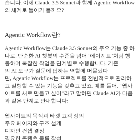
습니다. 이제 Claude 3.5 Sonnet과 함께 Agentic Workflow
의 세계로 들어가 볼까요?
Agentic Workflow란?
Agentic Workflow는 Claude 3.5 Sonnet의 주요 기능 중 하
나로, 단순한 AI 챗봇의 수준을 넘어 ‘에이전트’처럼 행
동하며 복잡한 작업을 단계별로 수행합니다. 기존
의 AI 도구가 질문에 답하는 역할에 머물렀다
면, Agentic Workflow는 프로젝트를 전반적으로 관리하
고 실행할 수 있는 기능을 갖추고 있죠. 예를 들어, “웹사
이트를 새로 만들고 싶어”라고 말하면 Claude AI가 다음
과 같은 단계로 안내합니다:
웹사이트의 목적과 타겟 고객 정의
주요 페이지와 구조 설계
디자인 컨셉 결정
필요한 콘텐츠 목록 작성