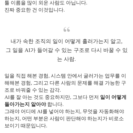
툴 이름을 많이 외운 사람도 아닙니다.
진짜 중요한 건 이것입니다.
내가 속한 조직의 일이 어떻게 흘러가는지 알고,
그 일을 AI가 들어갈 수 있는 구조로 다시 바꿀 수 있
는 사람.
일을 직접 해본 경험, 시스템 안에서 굴러가는 업무를 이
해해본 경험, 그리고 다른 사람의 문제를 해결 가능한 구
조로 바꿔줄 수 있는 감각.
AI를 잘 아는 것도 중요하지만, 그보다 먼저
일이 어떻게
돌아가는지 알아야
합니다.
그래야 어디에 AI를 넣어야 하는지, 무엇을 자동화해야
하는지, 어떤 부분은 사람이 판단해야 하는지가 비로소
보이기 때문입니다.