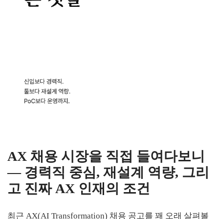
AX 채용 시장을 직접 들여다보니
— 경력직 중심, 재설계 역량, 그리
고 진짜 AX 인재의 조건
최근 AX(AI Transformation) 채용 공고를 꽤 오래 살펴볼