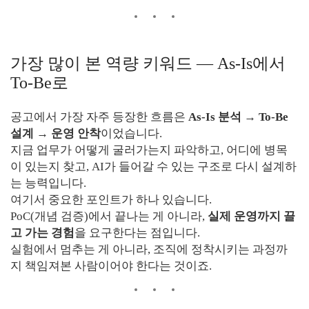
가장 많이 본 역량 키워드 — As-Is에서
To-Be로
공고에서 가장 자주 등장한 흐름은
As-Is 분석 → To-Be
설계 → 운영 안착
이었습니다.
지금 업무가 어떻게 굴러가는지 파악하고, 어디에 병목
이 있는지 찾고, AI가 들어갈 수 있는 구조로 다시 설계하
는 능력입니다.
여기서 중요한 포인트가 하나 있습니다.
PoC(개념 검증)에서 끝나는 게 아니라,
실제 운영까지 끌
고 가는 경험
을 요구한다는 점입니다.
실험에서 멈추는 게 아니라, 조직에 정착시키는 과정까
지 책임져본 사람이어야 한다는 것이죠.