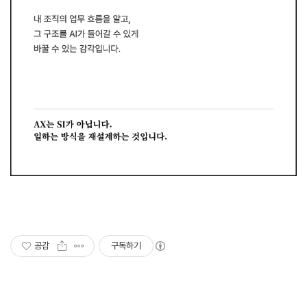
공감
구독하기