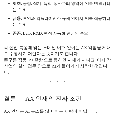
제조
: 공정, 설계, 품질, 생산관리 영역에 AI를 연결하려
는 수요
금융
: 보안과 컴플라이언스 규제 안에서 AI를 적용하려
는 수요
공공
: B2G, R&D, 행정 자동화 중심의 수요
각 산업 특성에 맞는 도메인 이해 없이는 AX 역할을 제대
로 수행하기 어렵다는 뜻이기도 합니다.
뜬구름 잡듯 'AI 잘함'으로 통하던 시대가 지나고, 이제 각
산업의 실제 업무 안으로 AI가 들어가기 시작한 것입니
다.
결론 — AX 인재의 진짜 조건
AX 인재는 AI 뉴스를 많이 아는 사람이 아닙니다.