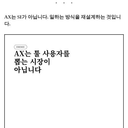
AX는 SI가 아닙니다. 일하는 방식을 재설계하는 것입니
다.