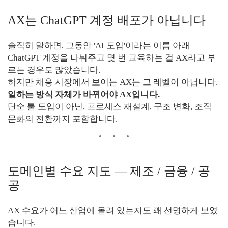
AX는 ChatGPT 계정 배포가 아닙니다
솔직히 말하면, 그동안 'AI 도입'이라는 이름 아래
ChatGPT 계정을 나눠주고 몇 번 교육하는 걸 AX라고 부
르는 경우도 많았습니다.
하지만 채용 시장에서 보이는 AX는 그 레벨이 아닙니다.
일하는 방식 자체가 바뀌어야 AX입니다.
단순 툴 도입이 아닌, 프로세스 재설계, 구조 변화, 조직
문화의 전환까지 포함합니다.
도메인별 수요 지도 — 제조 / 금융 / 공
공
AX 수요가 어느 산업에 몰려 있는지도 꽤 선명하게 보였
습니다.