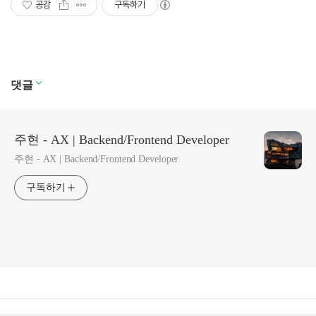
공감
구독하기
댓글
주현 - AX | Backend/Frontend Developer
주현 - AX | Backend/Frontend Developer
구독하기