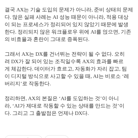
결국 AX는 기술 도입의 문제가 아니라, 준비 상태의 문제
다. 많은 실패 사례는 AI 성능 때문이 아니라, 적용 대상
이 되는 프로세스가 정리되어 있지 않았기 때문에 발생
한다. 정리되지 않은 워크플로우 위에 AI를 얹으면, 기존
의 비효율과 혼란이 그대로 증폭된다.
그래서 AX는 DX를 건너뛰는 전략이 될 수 없다. 오히
려 DX가 잘 되어 있는 조직일수록 AX의 효과를 빠르
게 체감한다. 데이터가 흐르고, 자동화가 자리 잡고, 팀
이 디지털 방식으로 사고할 수 있을 때, AI는 비로소 ‘레
버리지’로 작동한다.
정리하면, AX의 본질은 ‘AI를 도입하는 것’이 아니
라, ‘AI가 제대로 작동할 수 있는 상태를 만드는 것’이
다. 그리고 그 출발점은 언제나 DX다.