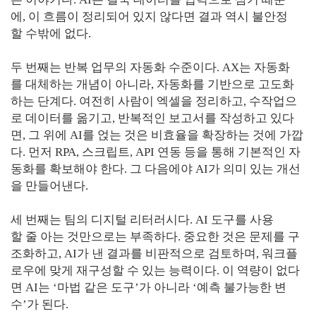
에, 이 흐름이 정리되어 있지 않다면 결과 역시 불안정
할 수밖에 없다.
두 번째는 반복 업무의 자동화 수준이다. AX는 자동화
를 대체하는 개념이 아니라, 자동화를 기반으로 고도화
하는 단계다. 여전히 사람이 엑셀을 정리하고, 수작업으
로 데이터를 옮기고, 반복적인 보고서를 작성하고 있다
면, 그 위에 AI를 얹는 것은 비효율을 확장하는 것에 가깝
다. 먼저 RPA, 스크립트, API 연동 등을 통해 기본적인 자
동화를 확보해야 한다. 그 다음에야 AI가 의미 있는 개선
을 만들어낸다.
세 번째는 팀의 디지털 리터러시다. AI 도구를 사용
할 줄 아는 것만으로는 부족하다. 중요한 것은 문제를 구
조화하고, AI가 낸 결과를 비판적으로 검토하며, 워크플
로우에 맞게 재구성할 수 있는 능력이다. 이 역량이 없다
면 AI는 ‘마법 같은 도구’가 아니라 ‘예측 불가능한 변
수’가 된다.